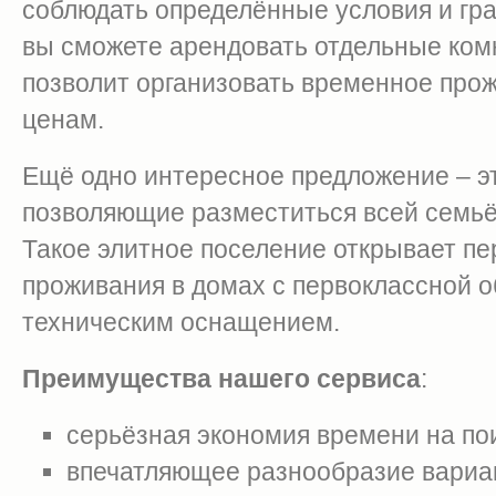
соблюдать определённые условия и гр
вы сможете арендовать отдельные комн
позволит организовать временное про
ценам.
Ещё одно интересное предложение – эт
позволяющие разместиться всей семьё
Такое элитное поселение открывает п
проживания в домах с первоклассной 
техническим оснащением.
Преимущества нашего сервиса
:
серьёзная экономия времени на по
впечатляющее разнообразие вариа