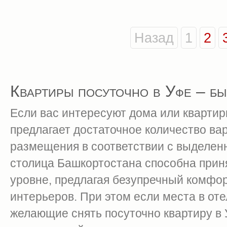
Назад
1
2
Квартиры посуточно в Уфе – бы
Если вас интересуют дома или квартир
предлагает достаточное количество ва
размещения в соответствии с выделен
столица Башкортостана способна приня
уровне, предлагая безупречный комфо
интерьеров. При этом если места в оте
желающие снять посуточно квартиру в 