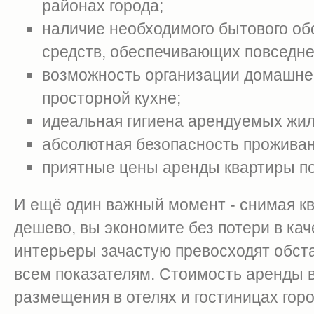
районах города;
наличие необходимого бытового об
средств, обеспечивающих повседн
возможность организации домашнег
просторной кухне;
идеальная гигиена арендуемых жи
абсолютная безопасность проживан
приятные цены аренды квартиры по
И ещё один важный момент - снимая к
дешево, вы экономите без потери в кач
интерьеры зачастую превосходят обст
всем показателям. Стоимость аренды в
размещения в отелях и гостиницах горо