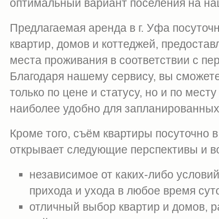
оптимальный вариант поселения на на
Предлагаемая аренда в г. Уфа посуточ
квартир, домов и коттеджей, предоста
места проживания в соответствии с п
Благодаря нашему сервису, вы сможет
только по цене и статусу, но и по мест
наиболее удобно для запланированных
Кроме того, съём квартиры посуточно 
открывает следующие перспективы и в
независимое от каких-либо услови
прихода и ухода в любое время суто
отличный выбор квартир и домов, 