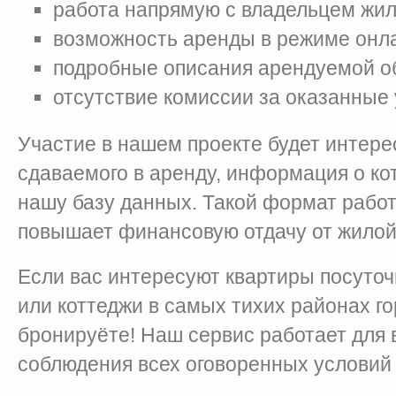
работа напрямую с владельцем жил
возможность аренды в режиме онл
подробные описания арендуемой о
отсутствие комиссии за оказанные 
Участие в нашем проекте будет интере
сдаваемого в аренду, информация о ко
нашу базу данных. Такой формат работ
повышает финансовую отдачу от жилой
Если вас интересуют квартиры посуточ
или коттеджи в самых тихих районах г
бронируёте! Наш сервис работает для в
соблюдения всех оговоренных условий