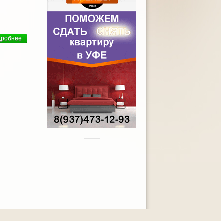
дробнее