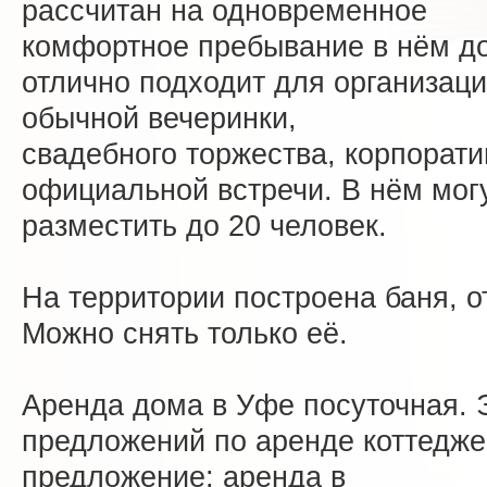
рассчитан на одновременное
комфортное пребывание в нём до
отлично подходит для организаци
обычной вечеринки,
свадебного торжества, корпорати
официальной встречи. В нём мог
разместить до 20 человек.
На территории построена баня, 
Можно снять только её.
Аренда дома в Уфе посуточная. 
предложений по аренде коттедже
предложение: аренда в