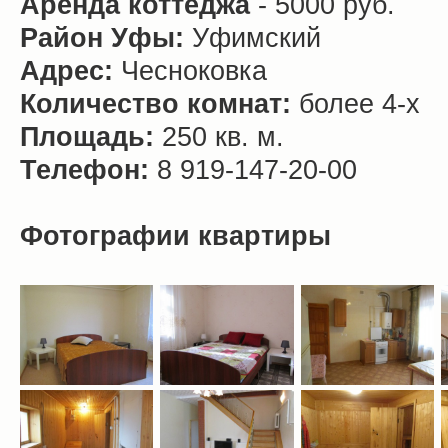
Аренда коттеджа
- 5000 руб.
Район Уфы:
Уфимский
Адрес:
Чесноковка
Количество комнат:
более 4-х
Площадь:
250 кв. м.
Телефон:
8 919-147-20-00
Фотографии квартиры