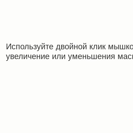
Используйте двойной клик мышко
увеличение или уменьшения ма