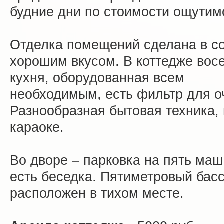
будние дни по стоимости ощутим
Отделка помещений сделана в с
хорошим вкусом. В коттедже восе
кухня, оборудованная всем
необходимым, есть фильтр для о
Разнообразная бытовая техника,
караоке.
Во дворе – парковка на пять маш
есть беседка. Пятиметровый бассе
расположен в тихом месте.